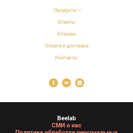
Продукты
Ответы
Отзывы
Оплата и доставка
Контакты
Beelab
СМИ о нас
Политика обработки персональных