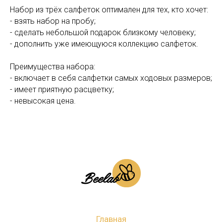
Набор из трёх салфеток оптимален для тех, кто хочет:
- взять набор на пробу;
- сделать небольшой подарок близкому человеку;
- дополнить уже имеющуюся коллекцию салфеток.
Преимущества набора:
- включает в себя салфетки самых ходовых размеров;
- имеет приятную расцветку;
- невысокая цена.
Главная