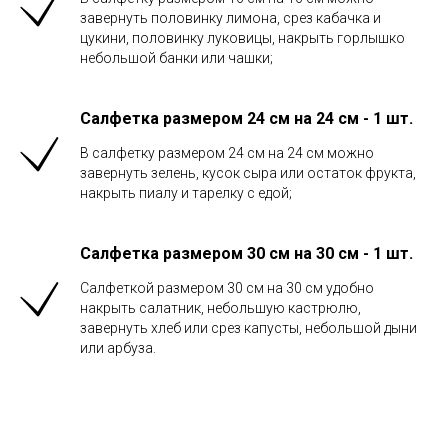
завернуть половинку лимона, срез кабачка и
цукини, половинку луковицы, накрыть горлышко
небольшой банки или чашки;
Салфетка размером 24 см на 24 см - 1 шт.
В салфетку размером 24 см на 24 см можно
завернуть зелень, кусок сыра или остаток фрукта,
накрыть пиалу и тарелку с едой;
Салфетка размером 30 см на 30 см - 1 шт.
Салфеткой размером 30 см на 30 см удобно
накрыть салатник, небольшую кастрюлю,
завернуть хлеб или срез капусты, небольшой дыни
или арбуза.